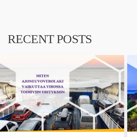
RECENT POSTS