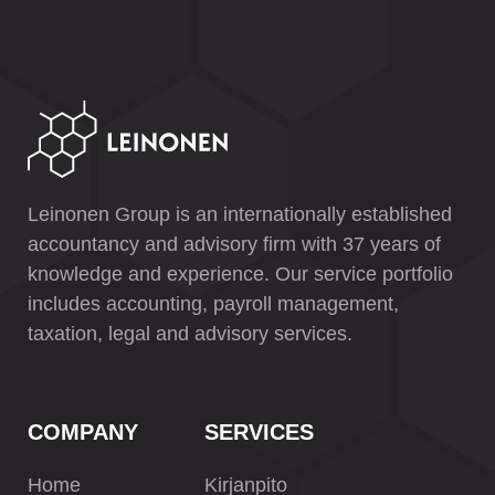
Leinonen Group is an internationally established
accountancy and advisory firm with 37 years of
knowledge and experience. Our service portfolio
includes accounting, payroll management,
taxation, legal and advisory services.
COMPANY
SERVICES
Home
Kirjanpito