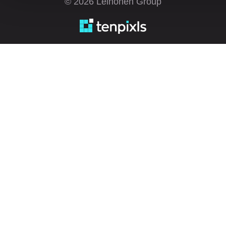
© 2026 Leinonen Group