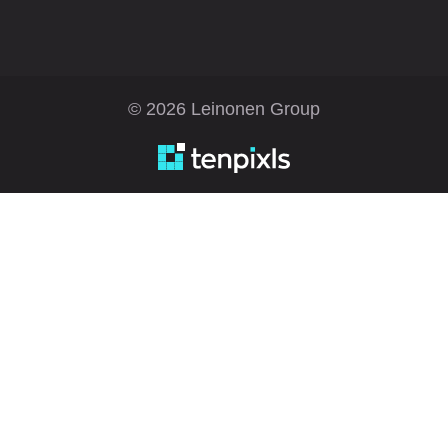
© 2026 Leinonen Group