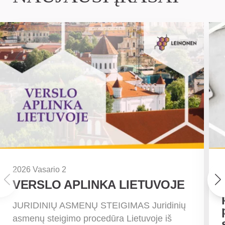
2026 Vasario 2
VERSLO APLINKA LIETUVOJE
JURIDINIŲ ASMENŲ STEIGIMAS Juridinių
asmenų steigimo procedūra Lietuvoje iš