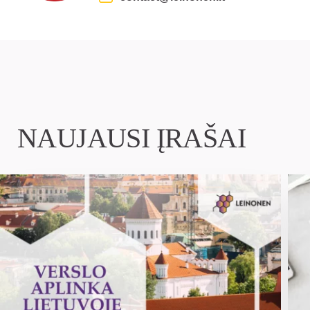
NAUJAUSI ĮRAŠAI