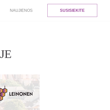
NAUJIENOS
SUSISIEKITE
JE