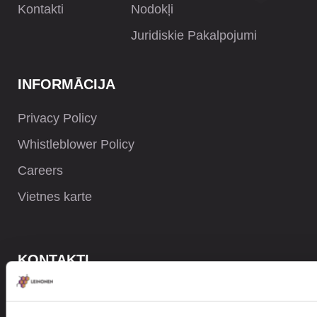
Kontakti
Nodokļi
Juridiskie Pakalpojumi
INFORMĀCIJA
Privacy Policy
Whistleblower Policy
Careers
Vietnes karte
KONTAKTI
+371 6732 3901