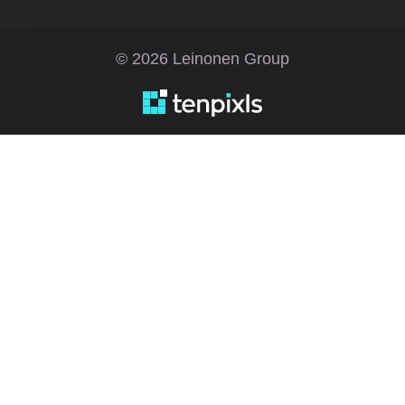
© 2026 Leinonen Group