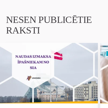
NESEN PUBLICĒTIE
RAKSTI