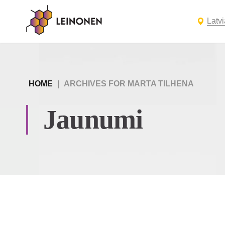
Latvi
HOME
|
ARCHIVES FOR MARTA TILHENA
Jaunumi