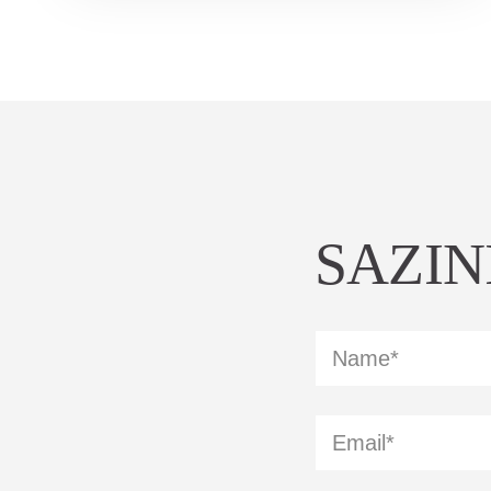
SAZIN