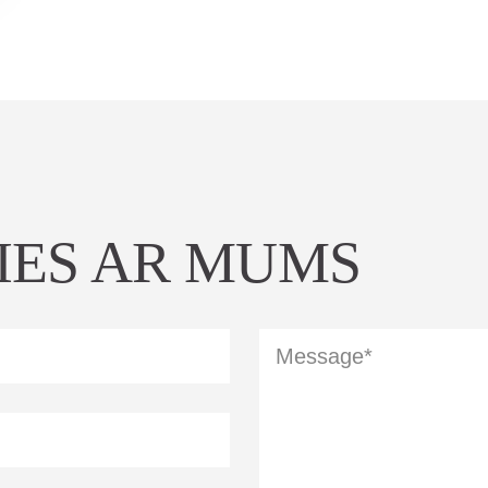
IES AR MUMS