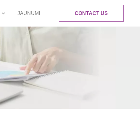
JAUNUMI
CONTACT US