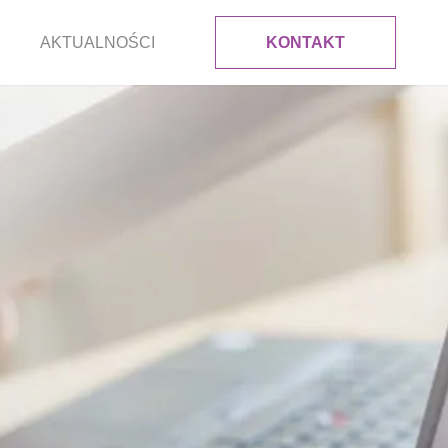
AKTUALNOŚCI
KONTAKT