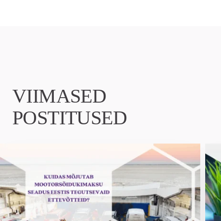
VIIMASED
POSTITUSED