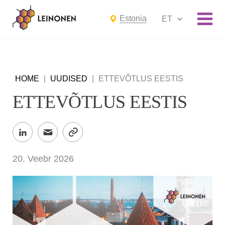
Estonia
ET
HOME
|
UUDISED
|
ETTEVÕTLUS EESTIS
ETTEVÕTLUS EESTIS
20. Veebr 2026