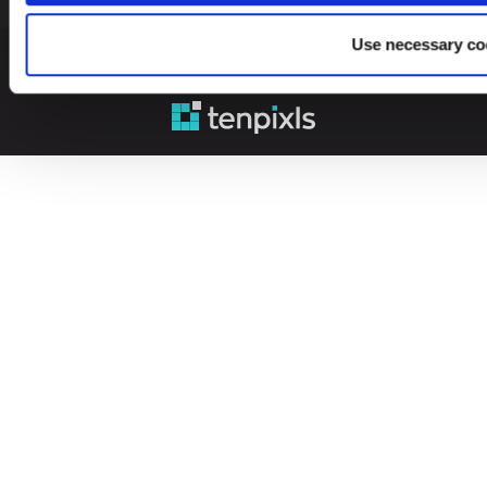
Use necessary co
© 2026 Leinonen Group