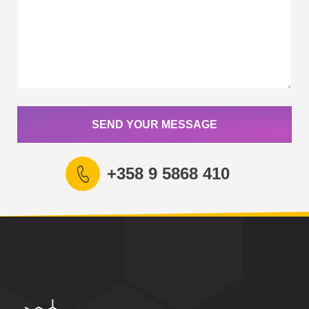
SEND YOUR MESSAGE
+358 9 5868 410