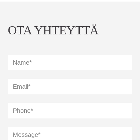
OTA YHTEYTTÄ