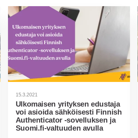
15.3.2021
Ulkomaisen yrityksen edustaja
voi asioida sähköisesti Finnish
Authenticator -sovelluksen ja
Suomi.fi-valtuuden avulla