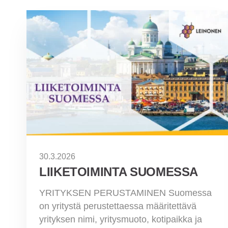
30.3.2026
LIIKETOIMINTA SUOMESSA
YRITYKSEN PERUSTAMINEN Suomessa
on yritystä perustettaessa määritettävä
yrityksen nimi, yritysmuoto, kotipaikka ja