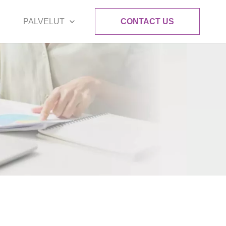
PALVELUT
CONTACT US