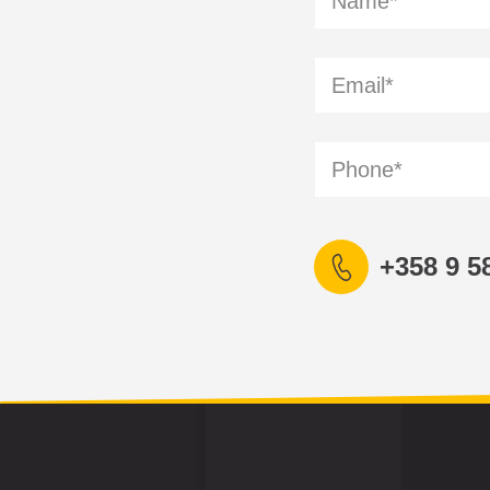
+358 9 5