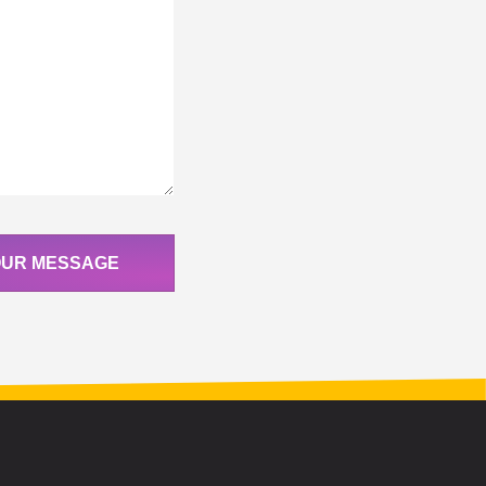
OUR MESSAGE