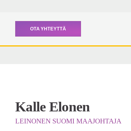
OTA YHTEYTTÄ
Kalle Elonen
LEINONEN SUOMI MAAJOHTAJA