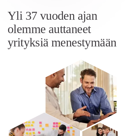
Yli 37 vuoden ajan
olemme auttaneet
yrityksiä menestymään