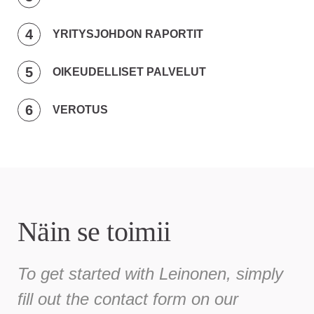
YRITYSJOHDON RAPORTIT
OIKEUDELLISET PALVELUT
VEROTUS
Näin se toimii
To get started with Leinonen, simply
fill out the contact form on our