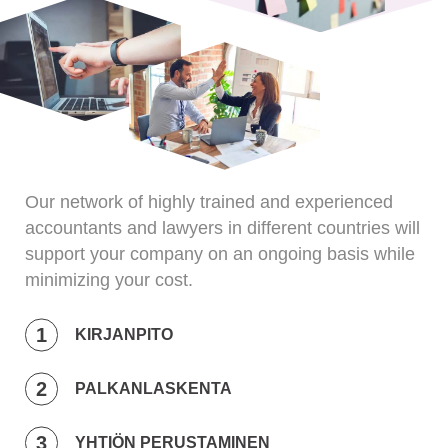
Our network of highly trained and experienced
accountants and lawyers in different countries will
support your company on an ongoing basis while
minimizing your cost.
KIRJANPITO
PALKANLASKENTA
YHTIÖN PERUSTAMINEN