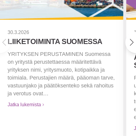
30.3.2026
LIIKETOIMINTA SUOMESSA
YRITYKSEN PERUSTAMINEN Suomessa
on yritystä perustettaessa määritettävä
yrityksen nimi, yritysmuoto, kotipaikka ja
toimiala. Perustajien määrä, pääoman tarve,
vastuunjako ja päätöksenteko sekä rahoitus
ja verotus ovat…
Jatka lukemista