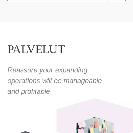
PALVELUT
Reassure your expanding
operations will be manageable
and profitable