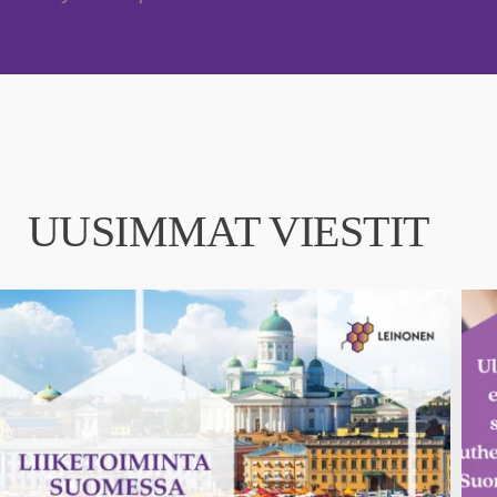
UUSIMMAT VIESTIT