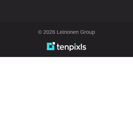
© 2026 Leinonen Group