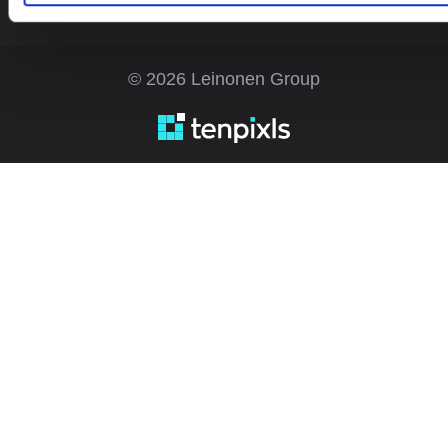
© 2026 Leinonen Group