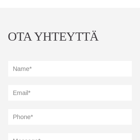
OTA YHTEYTTÄ