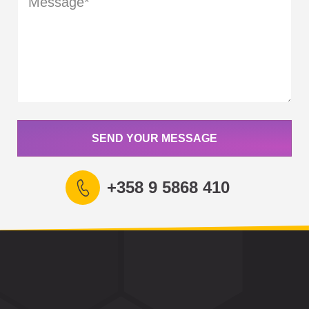
SEND YOUR MESSAGE
+358 9 5868 410