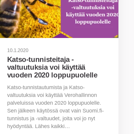
10.1.2020
Katso-tunnisteitaja -
valtuutuksia voi käyttää
vuoden 2020 loppupuolelle
Katso-tunnistautumista ja Katso-
valtuutuksia voi käyttää Verohallinnon
palveluissa vuoden 2020 loppupuolelle.
Sen jälkeen käytössä ovat vain Suomi.fi-
tunnistus ja -valtuudet, joita voi jo nyt
hyödyntää. Lähes kaikki…