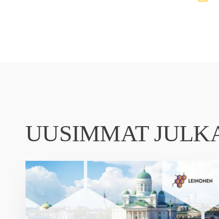
UUSIMMAT JULK