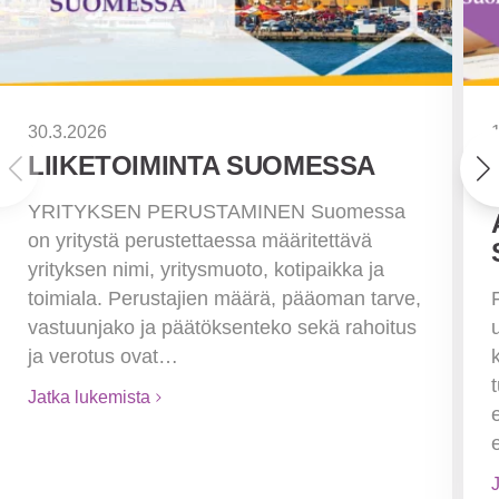
30.3.2026
LIIKETOIMINTA SUOMESSA
YRITYKSEN PERUSTAMINEN Suomessa
on yritystä perustettaessa määritettävä
yrityksen nimi, yritysmuoto, kotipaikka ja
toimiala. Perustajien määrä, pääoman tarve,
vastuunjako ja päätöksenteko sekä rahoitus
ja verotus ovat…
Jatka lukemista