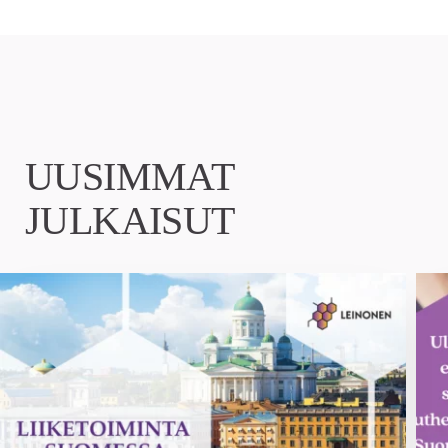
UUSIMMAT
JULKAISUT