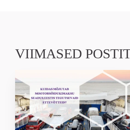
VIIMASED POSTI