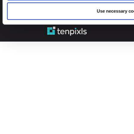
Use necessary co
© 2026 Leinonen Group