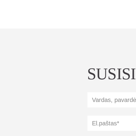
SUSIS