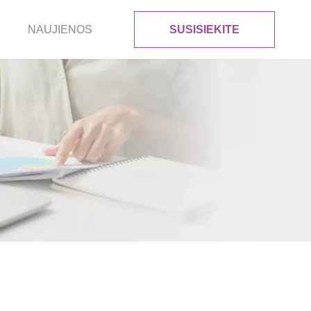
NAUJIENOS
SUSISIEKITE