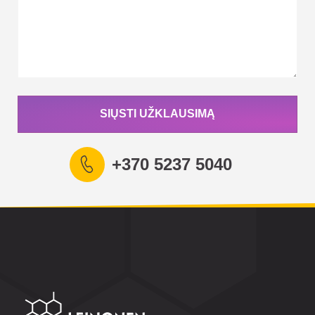
SIŲSTI UŽKLAUSIMĄ
+370 5237 5040