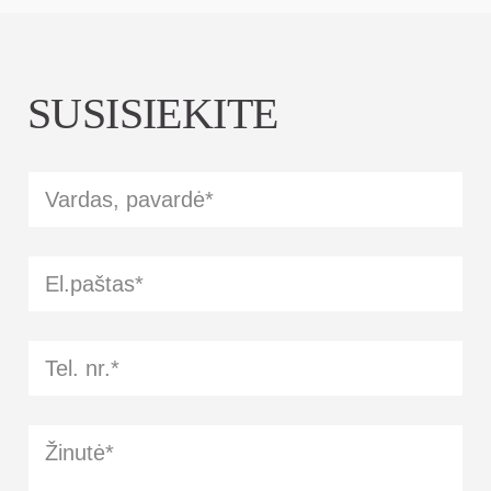
SUSISIEKITE