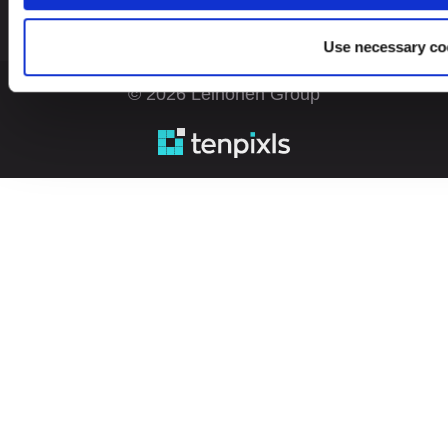
Use necessary co
© 2026 Leinonen Group