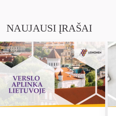
NAUJAUSI ĮRAŠAI