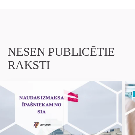
NESEN PUBLICĒTIE
RAKSTI