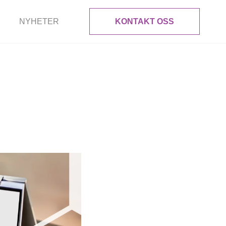
NYHETER
KONTAKT OSS