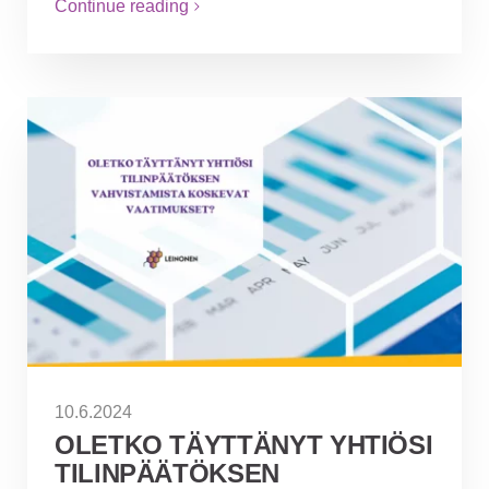
Continue reading
10.6.2024
OLETKO TÄYTTÄNYT YHTIÖSI
TILINPÄÄTÖKSEN