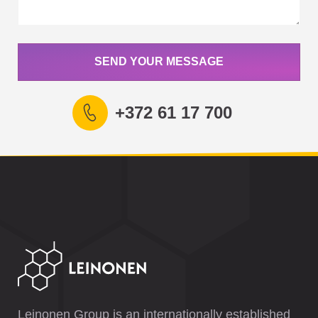
SEND YOUR MESSAGE
+372 61 17 700
Leinonen Group is an internationally established