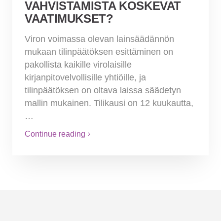
VAHVISTAMISTA KOSKEVAT
VAATIMUKSET?
Viron voimassa olevan lainsäädännön
mukaan tilinpäätöksen esittäminen on
pakollista kaikille virolaisille
kirjanpitovelvollisille yhtiöille, ja
tilinpäätöksen on oltava laissa säädetyn
mallin mukainen. Tilikausi on 12 kuukautta,
…
Continue reading