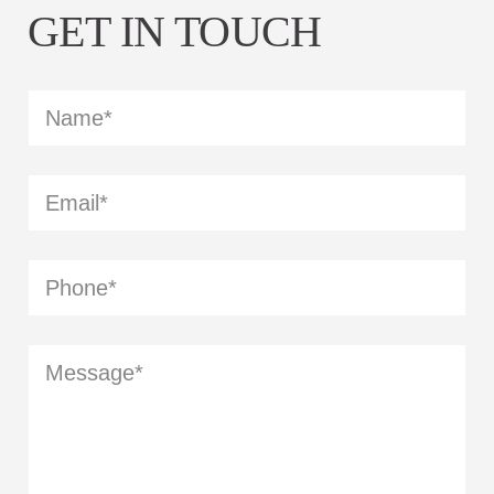
GET IN TOUCH