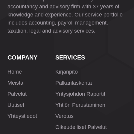
accountancy and advisory firm with 37 years of
knowledge and experience. Our service portfolio
includes accounting, payroll management,
taxation, legal and advisory services.
COMPANY
SERVICES
Home
Kirjanpito
Meistä
Palkanlaskenta
Palvelut
Yritysjohdon Raportit
Uutiset
Yhtiön Perustaminen
Yhteystiedot
Verotus
Oikeudelliset Palvelut