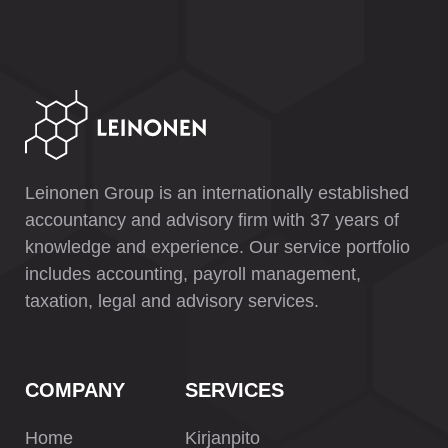
Leinonen Group is an internationally established
accountancy and advisory firm with 37 years of
knowledge and experience. Our service portfolio
includes accounting, payroll management,
taxation, legal and advisory services.
COMPANY
SERVICES
Home
Kirjanpito