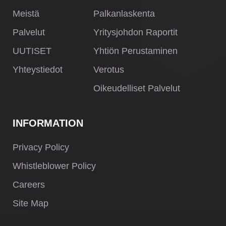
Meistä
Palkanlaskenta
Palvelut
Yritysjohdon Raportit
UUTISET
Yhtiön Perustaminen
Yhteystiedot
Verotus
Oikeudelliset Palvelut
INFORMATION
Privacy Policy
Whistleblower Policy
Careers
Site Map