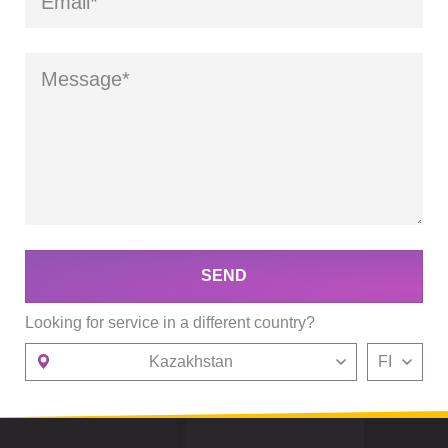
SEND
Looking for service in a different country?
Kazakhstan
FI