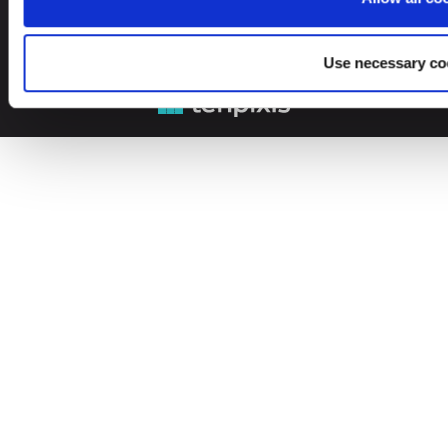
© 2026 Leinonen Group
Use necessary co