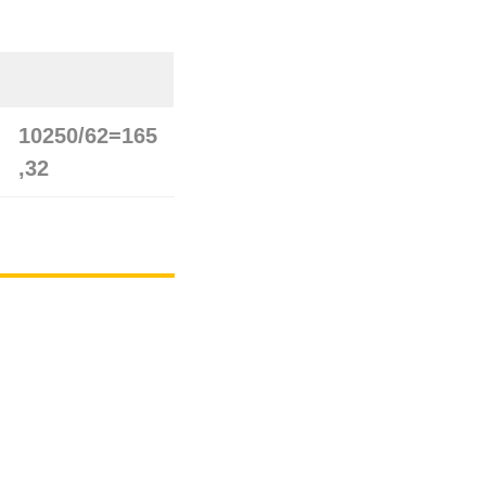
10250/62
=
165
,32