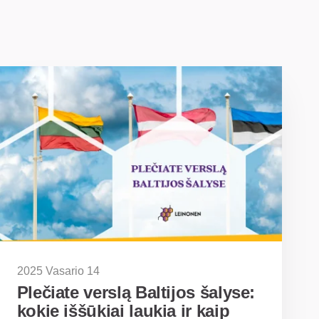
2025 Vasario 14
Plečiate verslą Baltijos šalyse:
kokie iššūkiai laukia ir kaip