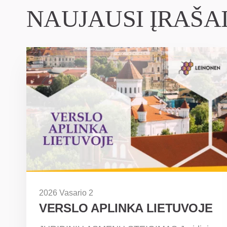
NAUJAUSI ĮRAŠA
2026 Vasario 2
VERSLO APLINKA LIETUVOJE