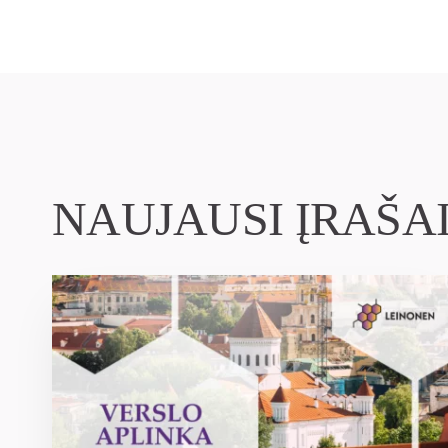
NAUJAUSI ĮRAŠA