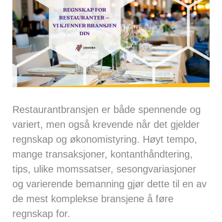
Restaurantbransjen er både spennende og
variert, men også krevende når det gjelder
regnskap og økonomistyring. Høyt tempo,
mange transaksjoner, kontanthåndtering,
tips, ulike momssatser, sesongvariasjoner
og varierende bemanning gjør dette til en av
de mest komplekse bransjene å føre
regnskap for.