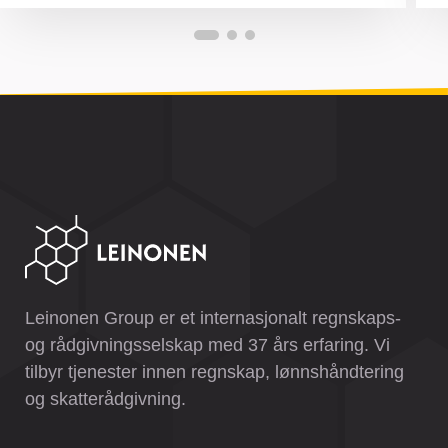
Leinonen Group er et internasjonalt regnskaps-
og rådgivningsselskap med 37 års erfaring. Vi
tilbyr tjenester innen regnskap, lønnshåndtering
og skatterådgivning.