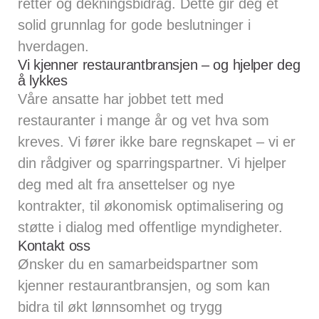
retter og dekningsbidrag. Dette gir deg et
solid grunnlag for gode beslutninger i
hverdagen.
Vi kjenner restaurantbransjen – og hjelper deg
å lykkes
Våre ansatte har jobbet tett med
restauranter i mange år og vet hva som
kreves. Vi fører ikke bare regnskapet – vi er
din rådgiver og sparringspartner. Vi hjelper
deg med alt fra ansettelser og nye
kontrakter, til økonomisk optimalisering og
støtte i dialog med offentlige myndigheter.
Kontakt oss
Ønsker du en samarbeidspartner som
kjenner restaurantbransjen, og som kan
bidra til økt lønnsomhet og trygg