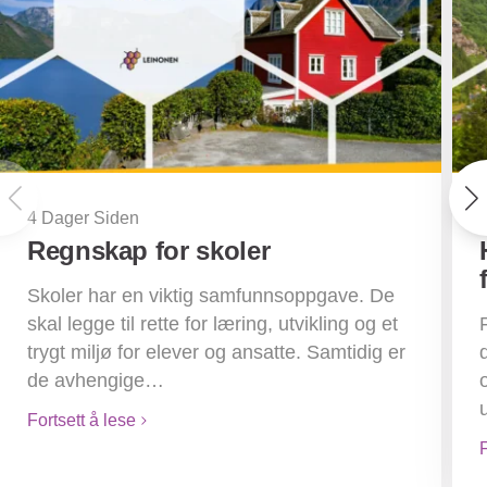
4 Dager Siden
Regnskap for skoler
Skoler har en viktig samfunnsoppgave. De
skal legge til rette for læring, utvikling og et
trygt miljø for elever og ansatte. Samtidig er
de avhengige…
Fortsett å lese