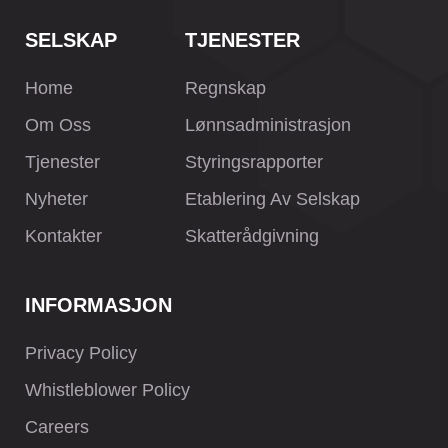
SELSKAP
TJENESTER
Home
Regnskap
Om Oss
Lønnsadministrasjon
Tjenester
Styringsrapporter
Nyheter
Etablering Av Selskap
Kontakter
Skatterådgivning
INFORMASJON
Privacy Policy
Whistleblower Policy
Careers