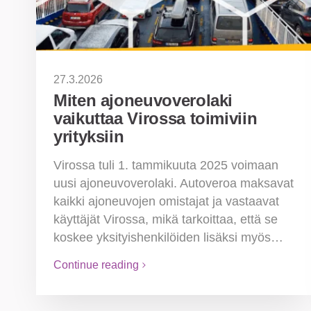
27.3.2026
Miten ajoneuvoverolaki
vaikuttaa Virossa toimiviin
yrityksiin
Virossa tuli 1. tammikuuta 2025 voimaan
uusi ajoneuvoverolaki. Autoveroa maksavat
kaikki ajoneuvojen omistajat ja vastaavat
käyttäjät Virossa, mikä tarkoittaa, että se
koskee yksityishenkilöiden lisäksi myös…
Continue reading