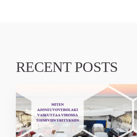
RECENT POSTS