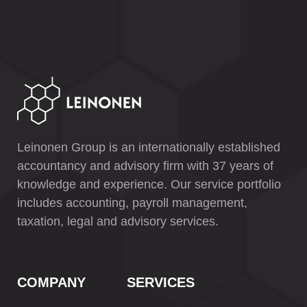
Leinonen Group is an internationally established
accountancy and advisory firm with 37 years of
knowledge and experience. Our service portfolio
includes accounting, payroll management,
taxation, legal and advisory services.
COMPANY
SERVICES