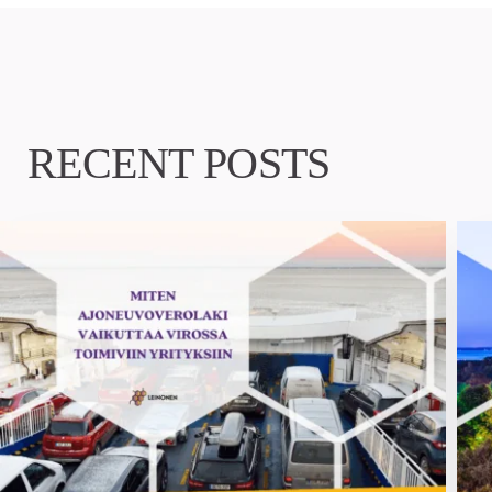
RECENT POSTS