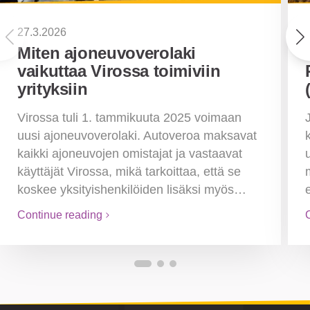
27.3.2026
Miten ajoneuvoverolaki
vaikuttaa Virossa toimiviin
yrityksiin
Virossa tuli 1. tammikuuta 2025 voimaan
uusi ajoneuvoverolaki. Autoveroa maksavat
kaikki ajoneuvojen omistajat ja vastaavat
käyttäjät Virossa, mikä tarkoittaa, että se
koskee yksityishenkilöiden lisäksi myös…
Continue reading