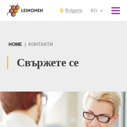
Bulgaria
BG
HOME
|
КОНТАКТИ
Свържете се