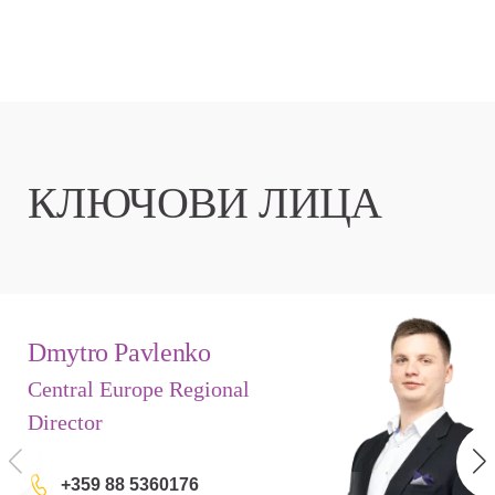
КЛЮЧОВИ ЛИЦА
Dmytro Pavlenko
Central Europe Regional
Director
+359 88 5360176