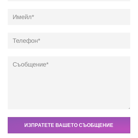
ИЗПРАТЕТЕ ВАШЕТО СЪОБЩЕНИЕ