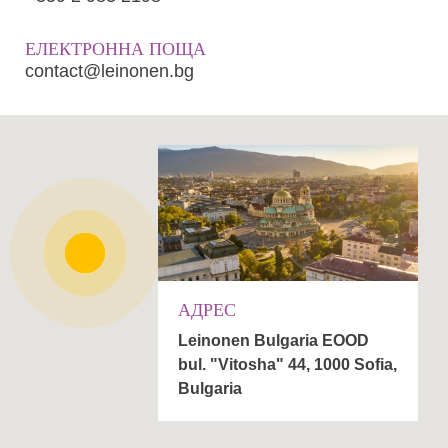
ЕЛЕКТРОННА ПОЩА
contact@leinonen.bg
АДРЕС
Leinonen Bulgaria EOOD
bul. "Vitosha" 44, 1000 Sofia,
Bulgaria