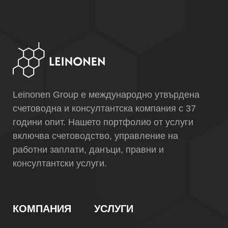
Leinonen Group е международно утвърдена
счетоводна и консултантска компания с 37
години опит. Нашето портфолио от услуги
включва счетоводство, управление на
работни заплати, данъци, правни и
консултантски услуги.
КОМПАНИЯ
УСЛУГИ