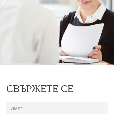
СВЪРЖЕТЕ СЕ