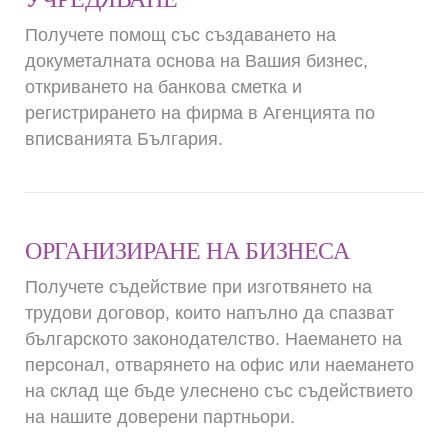
Получете помощ със създаването на
докуметалната основа на Вашия бизнес,
откриването на банкова сметка и
регистрирането на фирма в Агенцията по
вписванията България.
ОРГАНИЗИРАНЕ НА БИЗНЕСА
Получете съдействие при изготвянето на
трудови договор, които напълно да спазват
българското законодателство. Наемането на
персонал, отварянето на офис или наемането
на склад ще бъде улеснено със съдействието
на нашите доверени партньори.