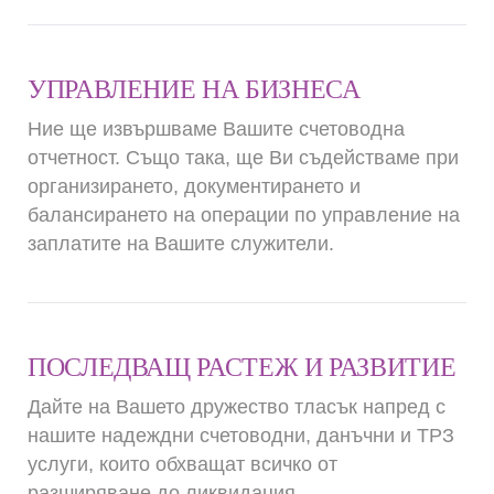
УПРАВЛЕНИЕ НА БИЗНЕСА
Ние ще извършваме Вашите счетоводна
отчетност. Също така, ще Ви съдействаме при
организирането, документирането и
балансирането на операции по управление на
заплатите на Вашите служители.
ПОСЛЕДВАЩ РАСТЕЖ И РАЗВИТИЕ
Дайте на Вашето дружество тласък напред с
нашите надеждни счетоводни, данъчни и ТРЗ
услуги, които обхващат всичко от
разширяване до ликвидация.