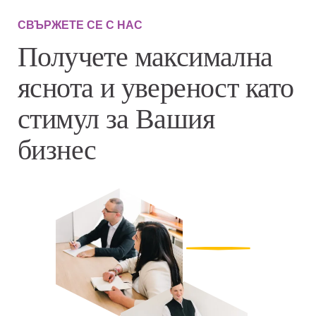
СВЪРЖЕТЕ СЕ С НАС
Получете максимална
яснота и увереност като
стимул за Вашия
бизнес