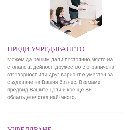
ПРЕДИ УЧРЕДЯВАНЕТО
Можем да решим дали постоянно място на
стопанска дейност, дружество с ограничена
отговорност или друг вариант е уместен за
създаване на Вашия бизнес. Вземаме
предвид Вашите цели и кое ще Ви
облагодетелства най-много.
УЧРЕДЯВАНЕ