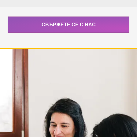
СВЪРЖЕТЕ СЕ С НАС