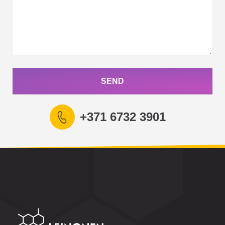
SEND
+371 6732 3901