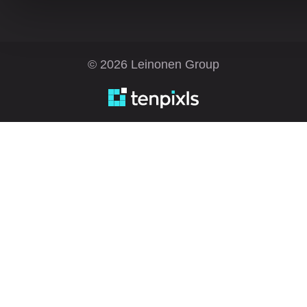
© 2026 Leinonen Group