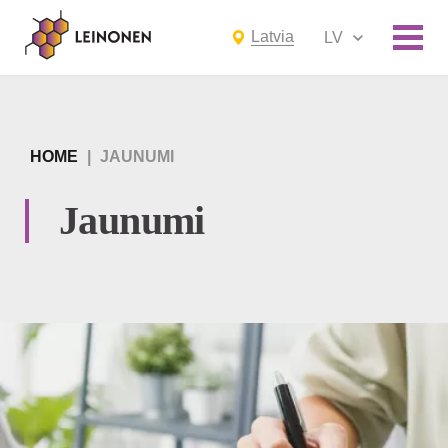
Latvia
LV
HOME
|
JAUNUMI
Jaunumi