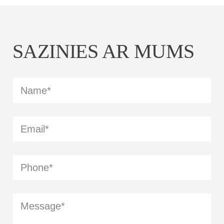
SAZINIES AR MUMS