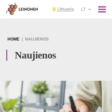
Lithuania
LT
HOME
|
NAUJIENOS
Naujienos