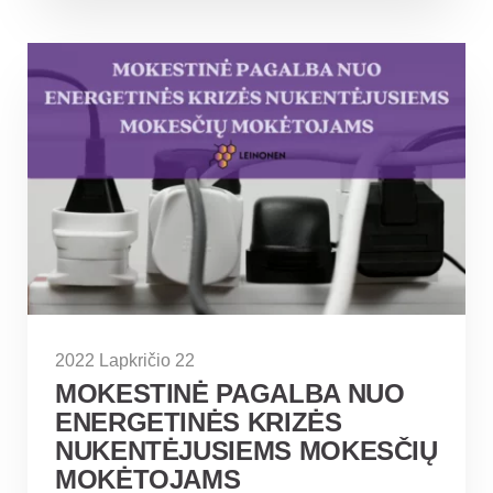
2022 Lapkričio 22
MOKESTINĖ PAGALBA NUO
ENERGETINĖS KRIZĖS
NUKENTĖJUSIEMS MOKESČIŲ
MOKĖTOJAMS