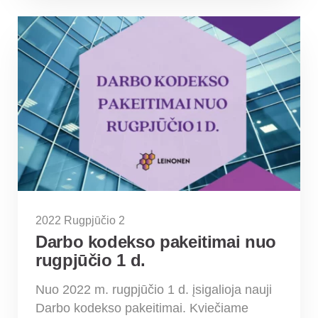
2022 Rugpjūčio 2
Darbo kodekso pakeitimai nuo
rugpjūčio 1 d.
Nuo 2022 m. rugpjūčio 1 d. įsigalioja nauji
Darbo kodekso pakeitimai. Kviečiame