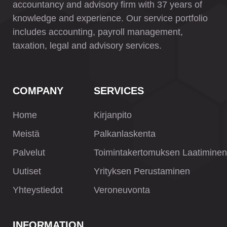
accountancy and advisory firm with 37 years of
knowledge and experience. Our service portfolio
includes accounting, payroll management,
taxation, legal and advisory services.
COMPANY
SERVICES
Home
Kirjanpito
Meistä
Palkanlaskenta
Palvelut
Toimintakertomuksen Laatiminen
Uutiset
Yrityksen Perustaminen
Yhteystiedot
Veroneuvonta
INFORMATION