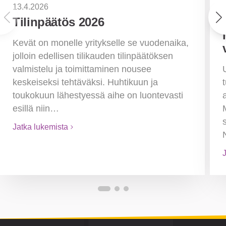
13.4.2026
Tilinpäätös 2026
Kevät on monelle yritykselle se vuodenaika,
jolloin edellisen tilikauden tilinpäätöksen
valmistelu ja toimittaminen nousee
keskeiseksi tehtäväksi. Huhtikuun ja
toukokuun lähestyessä aihe on luontevasti
esillä niin…
Jatka lukemista