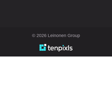
© 2026 Leinonen Group