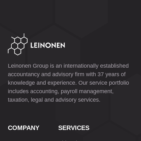
Leinonen Group is an internationally established
accountancy and advisory firm with 37 years of
knowledge and experience. Our service portfolio
includes accounting, payroll management,
taxation, legal and advisory services.
COMPANY
SERVICES