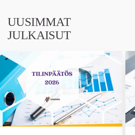
UUSIMMAT
JULKAISUT