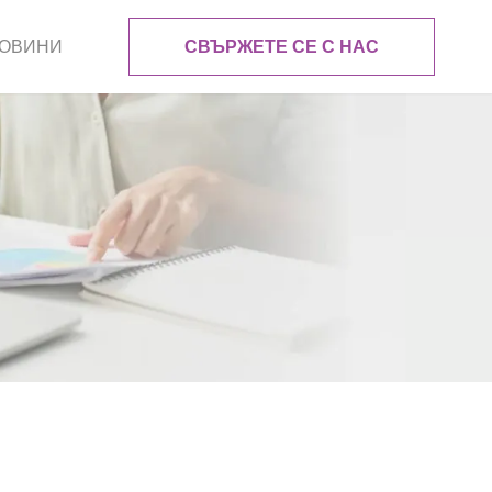
ОВИНИ
СВЪРЖЕТЕ СЕ С НАС