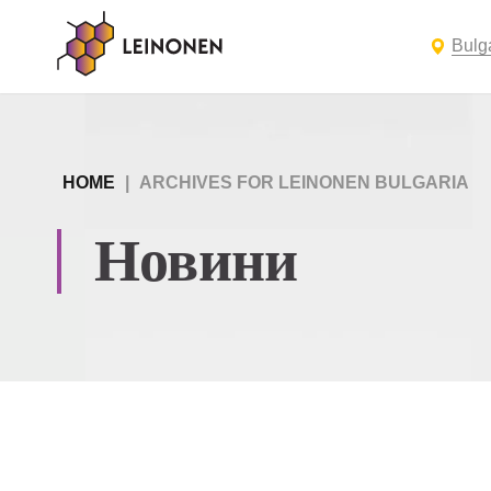
Bulg
HOME
|
ARCHIVES FOR LEINONEN BULGARIA
Новини