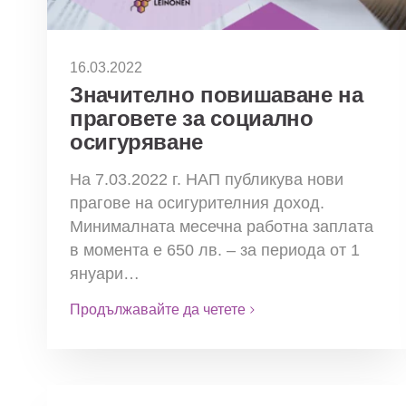
16.03.2022
Значително повишаване на
праговете за социално
осигуряване
На 7.03.2022 г. НАП публикува нови
прагове на осигурителния доход.
Минималната месечна работна заплата
в момента е 650 лв. – за периода от 1
януари…
Продължавайте да четете