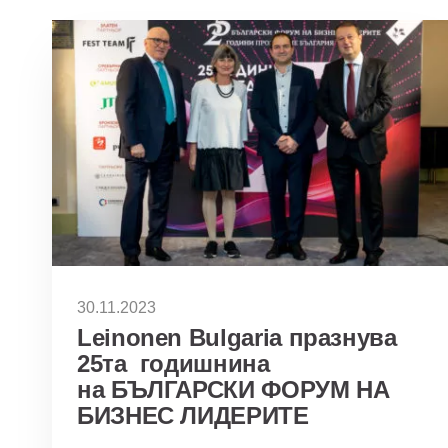
30.11.2023
Leinonen Bulgaria празнува
25та годишнина
на БЪЛГАРСКИ ФОРУМ НА
БИЗНЕС ЛИДЕРИТЕ